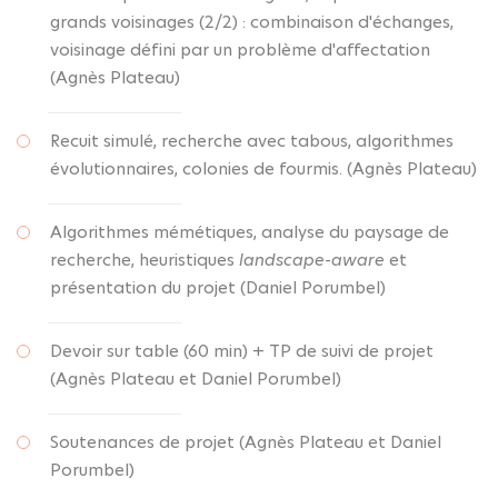
grands voisinages (2/2) : combinaison d'échanges,
voisinage défini par un problème d'affectation
(Agnès Plateau)
Recuit simulé, recherche avec tabous, algorithmes
évolutionnaires, colonies de fourmis. (Agnès Plateau)
Algorithmes mémétiques, analyse du paysage de
recherche, heuristiques
landscape-aware
et
présentation du projet (Daniel Porumbel)
Devoir sur table (60 min) + TP de suivi de projet
(Agnès Plateau et Daniel Porumbel)
Soutenances de projet (Agnès Plateau et Daniel
Porumbel)