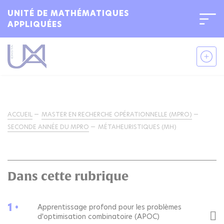
UNITÉ DE MATHÉMATIQUES
APPLIQUÉES
ACCUEIL
MASTER EN RECHERCHE OPÉRATIONNELLE (MPRO)
SECONDE ANNÉE DU MPRO
MÉTAHEURISTIQUES (MH)
Dans cette rubrique
1 •
Apprentissage profond pour les problèmes
d'optimisation combinatoire (APOC)