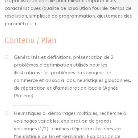
d'optimisation difficile pour mieux comparer leurs
caractéristiques (qualité de la solution fournie, temps de
résolution, simplicité de programmation, ajustement des
paramètres...).
Contenu / Plan
Généralités et définitions, présentation de 2
problèmes d'optimisation utilisés pour les
illustrations : les problèmes du voyageur de
commerce et du sac à dos, heuristiques gloutonnes,
de réparation et d'amélioration locale (Agnès
Plateau)
Heuristiques à démarrages multiples, recherche à
voisinages variables, exploration de grands
voisinages (1/2) : chaînes d'éjection illustrées via
l'heuristique de Lin et Kernighan, Exploration de