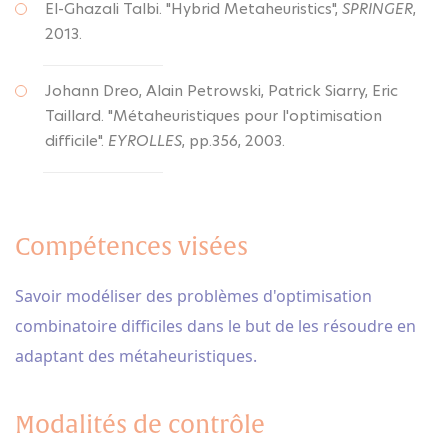
El-Ghazali Talbi. "Hybrid Metaheuristics",
SPRINGER
,
2013.
Johann Dreo, Alain Petrowski, Patrick Siarry, Eric
Taillard. "Métaheuristiques pour l'optimisation
difficile".
EYROLLES
, pp.356, 2003.
Compétences visées
Savoir modéliser des problèmes d'optimisation
combinatoire difficiles dans le but de les résoudre en
adaptant des métaheuristiques.
Modalités de contrôle