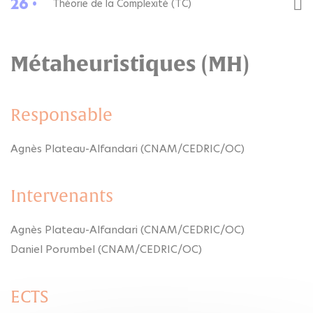
26 •
Théorie de la Complexité (TC)
Métaheuristiques (MH)
Responsable
Agnès Plateau-Alfandari (CNAM/CEDRIC/OC)
Intervenants
Agnès Plateau-Alfandari (CNAM/CEDRIC/OC)
Daniel Porumbel (CNAM/CEDRIC/OC)
ECTS