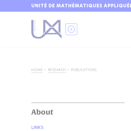
UNITÉ DE MATHÉMATIQUES APPLIQUÉ
HOME
RESEARCH
PUBLICATIONS
About
LINKS