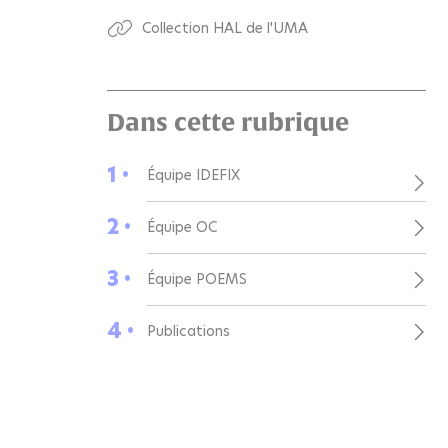
Collection HAL de l'UMA
Dans cette rubrique
1 •
Équipe IDEFIX
2 •
Équipe OC
3 •
Équipe POEMS
4 •
Publications