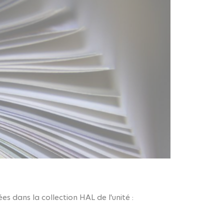
s dans la collection HAL de l'unité :