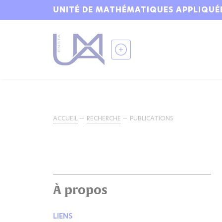
UNITÉ DE MATHÉMATIQUES APPLIQUÉ
ACCUEIL
RECHERCHE
PUBLICATIONS
À propos
LIENS