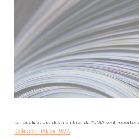
Les publications des membres de l'UMA sont répertoriée
Collection HAL de l'UMA