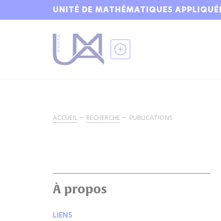
UNITÉ DE MATHÉMATIQUES APPLIQUÉ
ACCUEIL
RECHERCHE
PUBLICATIONS
À propos
LIENS