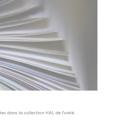
s dans la collection HAL de l'unité :