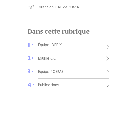
Collection HAL de l'UMA
Dans cette rubrique
1 •
Équipe IDEFIX
2 •
Équipe OC
3 •
Équipe POEMS
4 •
Publications