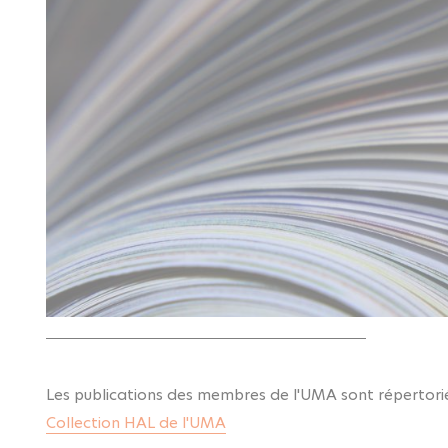
Les publications des membres de l'UMA sont répertoriée
Collection HAL de l'UMA