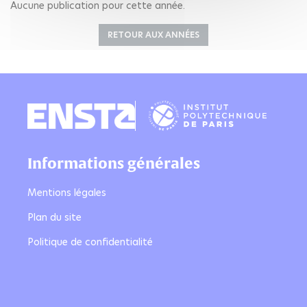
Aucune publication pour cette année.
RETOUR AUX ANNÉES
Informations générales
Mentions légales
Plan du site
Politique de confidentialité