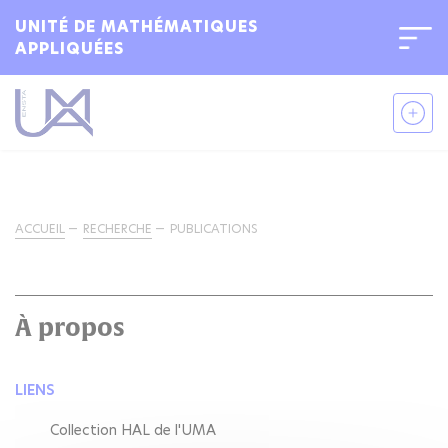
UNITÉ DE MATHÉMATIQUES
APPLIQUÉES
ACCUEIL
RECHERCHE
PUBLICATIONS
À propos
LIENS
Collection HAL de l'UMA